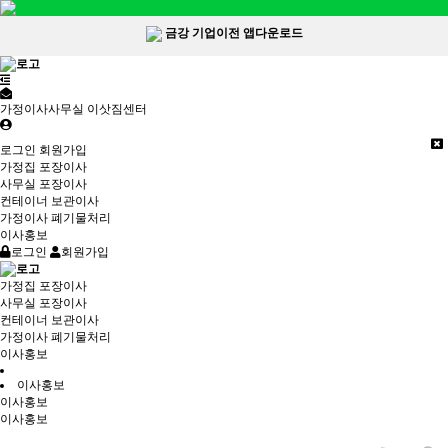
금강 기업이전 앱다운로드
가정이사사무실 이삿짐센터
로그인
회원가입
가정집 포장이사
사무실 포장이사
컨테이너 보관이사
가정이사 폐기물처리
이사홍보
로그인
회원가입
가정집 포장이사
사무실 포장이사
컨테이너 보관이사
가정이사 폐기물처리
이사홍보
이사홍보
이사홍보
이사홍보