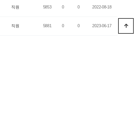
직원
5853
0
0
2022-08-18
직원
5881
0
0
2023-06-17
직원
6104
0
0
2022-08-18
직원
5881
0
0
2023-06-18
직원
6188
0
0
2022-08-18
직원
5892
0
0
2023-06-19
직원
6242
0
0
2022-08-18
직원
5975
0
0
2023-06-20