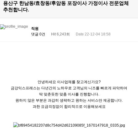
용산구 한남동/효창동/후암동 포장이사 가정이사 전문업체
추천합니다.
직원
댓글 0건
Hit 6,243회
Date 22-12-04 18:58
안녕하세요 이사업체를 찾고계신가요?
금강익스프레스는 다년간의 노하우로 고객님의 니즈를 빠르게 파악하여
딱 맞춘듯한 맞춤 이사를 진행합니다.
원하지 않은 부분은 과감히 생략하고 원하는 서비스만 제공합니다.
과한 요금걱정없이 합리적으로 이용해보세요