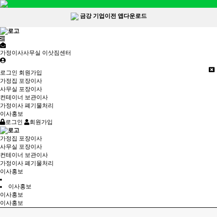
금강 기업이전 앱다운로드
가정이사사무실 이삿짐센터
로그인
회원가입
가정집 포장이사
사무실 포장이사
컨테이너 보관이사
가정이사 폐기물처리
이사홍보
로그인
회원가입
가정집 포장이사
사무실 포장이사
컨테이너 보관이사
가정이사 폐기물처리
이사홍보
이사홍보
이사홍보
이사홍보