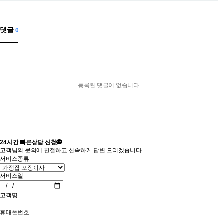
댓글
0
등록된 댓글이 없습니다.
24시간
빠른상담 신청
고객님의 문의에 친절하고 신속하게 답변 드리겠습니다.
서비스종류
서비스일
고객명
휴대폰번호