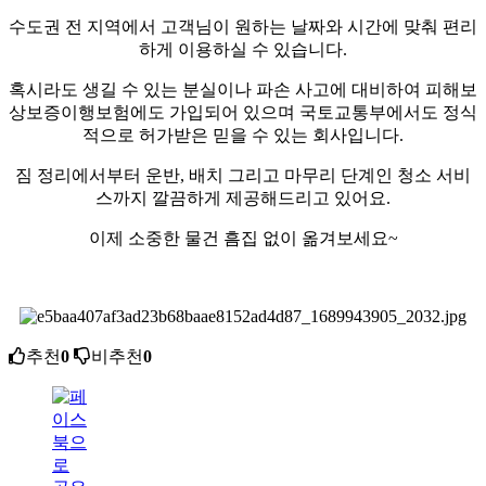
수도권 전 지역에서 고객님이 원하는 날짜와 시간에 맞춰 편리
하게 이용하실 수 있습니다.
혹시라도 생길 수 있는 분실이나 파손 사고에 대비하여 피해보
상보증이행보험에도 가입되어 있으며 국토교통부에서도 정식
적으로 허가받은 믿을 수 있는 회사입니다.
짐 정리에서부터 운반, 배치 그리고 마무리 단계인 청소 서비
스까지 깔끔하게 제공해드리고 있어요.
이제 소중한 물건 흠집 없이 옮겨보세요~
추천
0
비추천
0