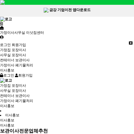
금강 기업이전 앱다운로드
가정이사사무실 이삿짐센터
로그인
회원가입
가정집 포장이사
사무실 포장이사
컨테이너 보관이사
가정이사 폐기물처리
이사홍보
로그인
회원가입
가정집 포장이사
사무실 포장이사
컨테이너 보관이사
가정이사 폐기물처리
이사홍보
이사홍보
이사홍보
이사홍보
보관이사전문업체추천