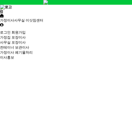
가정이사사무실 이삿짐센터
로그인
회원가입
가정집 포장이사
사무실 포장이사
컨테이너 보관이사
가정이사 폐기물처리
이사홍보