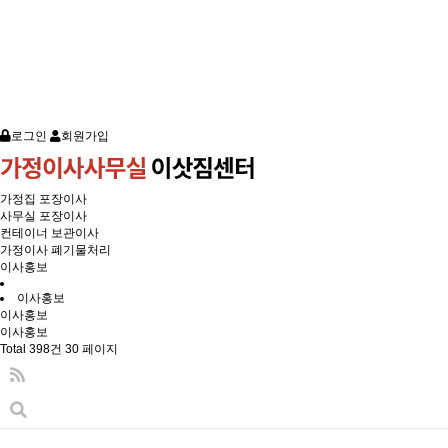
로그인
회원가입
가정집 포장이사
사무실 포장이사
컨테이너 보관이사
가정이사 폐기물처리
이사홍보
이사홍보
이사홍보
이사홍보
Total 398건
30 페이지