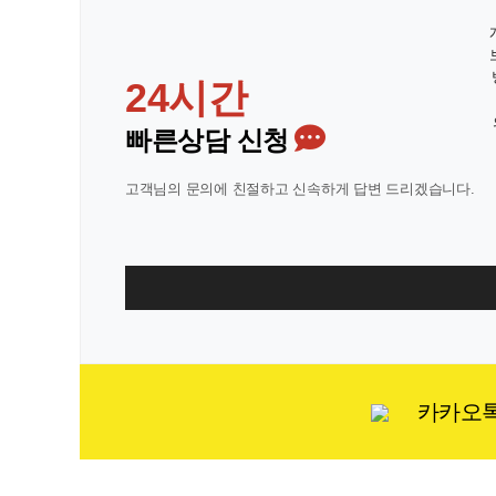
24시간
빠른상담 신청
고객님의 문의에 친절하고 신속하게 답변 드리겠습니다.
카카오톡