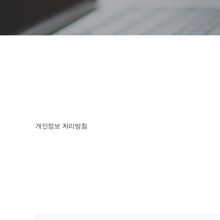
개인정보 처리방침