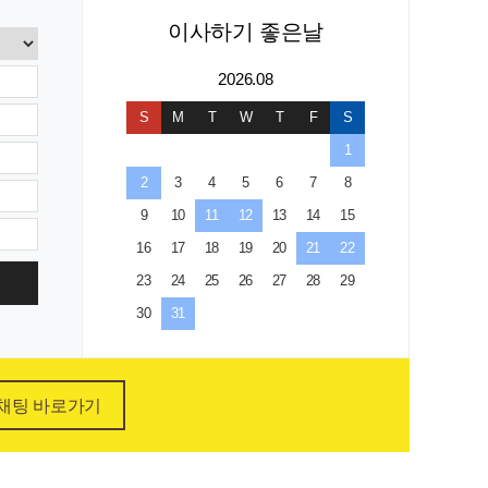
이사하기 좋은날
2026.08
S
M
T
W
T
F
S
1
2
3
4
5
6
7
8
9
10
11
12
13
14
15
16
17
18
19
20
21
22
23
24
25
26
27
28
29
30
31
채팅 바로가기