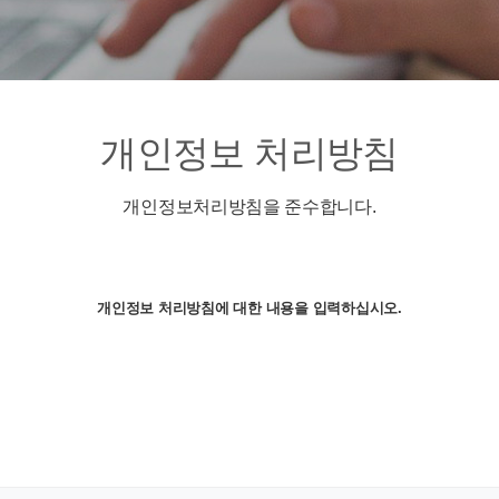
개인정보 처리방침
개인정보처리방침을 준수합니다.
개인정보 처리방침에 대한 내용을 입력하십시오.