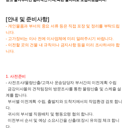
[안내 및 준비사항]
- 개인물품과 부서의 중요 서류 등은 직접 포장 및 정리를 부탁드립
니다.
- 고가장비는 이사 전에 이사업체에 미리 알려주시기 바랍니다.
- 이전할 곳의 건물 내 규칙이나 금지사항 등을 미리 조사하셔야 합
니다.
1. 사전준비
- 사전조사/물량산출/고객사 운송담당자 부서간의 이전계획 수립
금강이사몰의 견적팀장의 방문조사를 통한 물량산출 및 스케쥴 설
계를 합니다.
부서별 이전계획 수립, 출발지와 도착지에서의 작업환경 검토 합니
다.
귀사의 부서별 직원배치 및 행동요령 협의 합니다.
이전부서 순서 및 예상 소요시간을 산출/포장시 유의점 체크 합니
다.