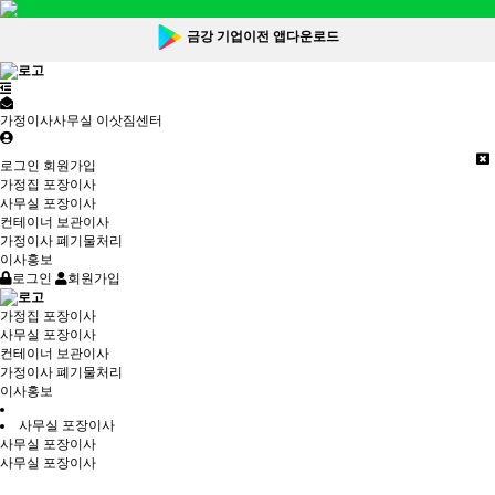
금강 기업이전 앱다운로드
가정이사사무실 이삿짐센터
로그인
회원가입
가정집 포장이사
사무실 포장이사
컨테이너 보관이사
가정이사 폐기물처리
이사홍보
로그인
회원가입
가정집 포장이사
사무실 포장이사
컨테이너 보관이사
가정이사 폐기물처리
이사홍보
사무실 포장이사
사무실 포장이사
사무실 포장이사