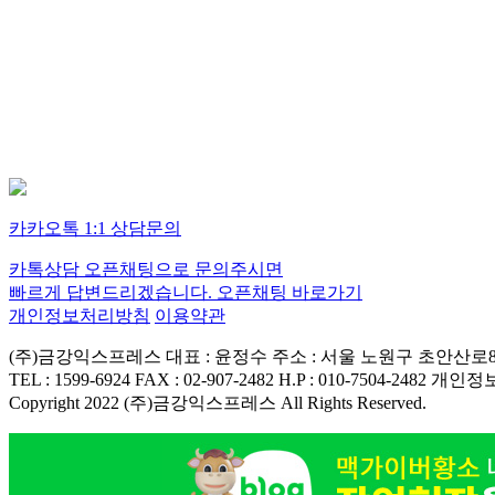
카카오톡 1:1 상담문의
카톡상담 오픈채팅으로 문의주시면
빠르게 답변드리겠습니다.
오픈채팅 바로가기
개인정보처리방침
이용약관
(주)금강익스프레스
대표 : 윤정수
주소 : 서울 노원구 초안산로8
TEL : 1599-6924
FAX : 02-907-2482
H.P : 010-7504-2482
개인정보
Copyright 2022 (주)금강익스프레스 All Rights Reserved.