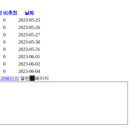
천
비추천
날짜
0
2023-05-25
0
2023-05-26
0
2023-05-27
0
2023-05-30
0
2023-05-31
0
2023-06-01
0
2023-06-02
0
2023-06-04
39
페이지
열린
40
페이지