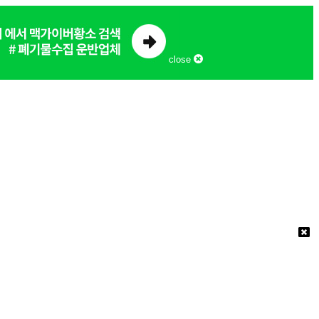
close