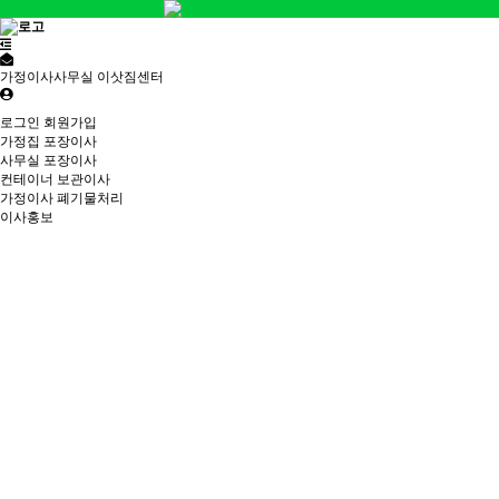
가정이사사무실 이삿짐센터
로그인
회원가입
가정집 포장이사
사무실 포장이사
컨테이너 보관이사
가정이사 폐기물처리
이사홍보