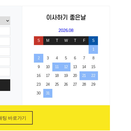
이사하기 좋은날
2026.08
S
M
T
W
T
F
S
1
2
3
4
5
6
7
8
9
10
11
12
13
14
15
16
17
18
19
20
21
22
23
24
25
26
27
28
29
30
31
채팅 바로가기