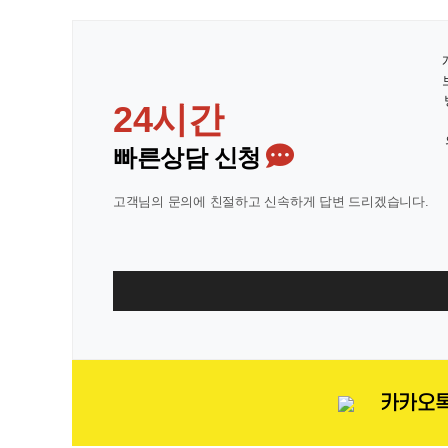
24시간
빠른상담 신청
고객님의 문의에 친절하고 신속하게 답변 드리겠습니다.
카카오톡