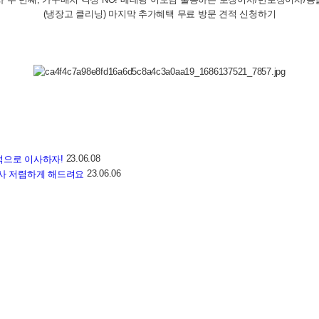
(냉장고 클리닝) 마지막 추가혜택 무료 방문 견적 신청하기
23.06.08
적으로 이사하자!
23.06.06
사 저렴하게 해드려요