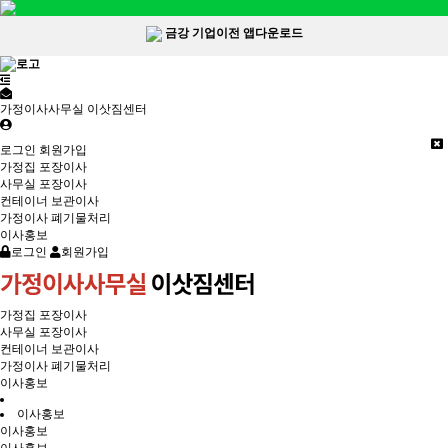
금강 기업이전 앱다운로드
가정이사사무실 이삿짐센터
로그인
회원가입
가정집 포장이사
사무실 포장이사
컨테이너 보관이사
가정이사 폐기물처리
이사홍보
로그인
회원가입
가정집 포장이사
사무실 포장이사
컨테이너 보관이사
가정이사 폐기물처리
이사홍보
이사홍보
이사홍보