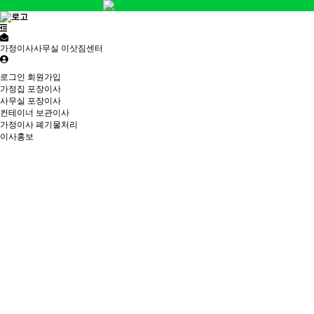
가정이사사무실 이삿짐센터
로그인
회원가입
가정집 포장이사
사무실 포장이사
컨테이너 보관이사
가정이사 폐기물처리
이사홍보