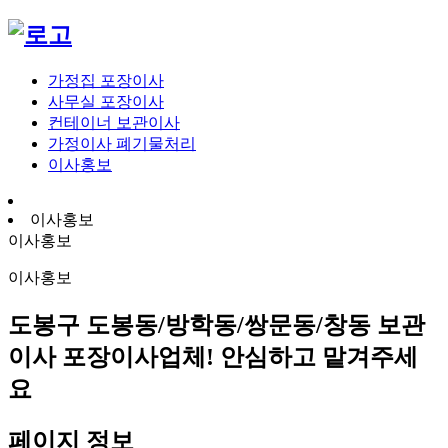
가정집 포장이사
사무실 포장이사
컨테이너 보관이사
가정이사 폐기물처리
이사홍보
이사홍보
이사홍보
이사홍보
도봉구 도봉동/방학동/쌍문동/창동 보관
이사 포장이사업체! 안심하고 맡겨주세
요
페이지 정보