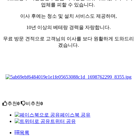
업체를 피할 수 있습니다.
이사 후에는 청소 및 설치 서비스도 제공하며,
10년 이상의 베테랑 경력을 자랑합니다.
무료 방문 견적으로 고객님의 이사를 보다 원활하게 도와드리
겠습니다.
추천
0
비추천
0
페이스북 공유
트위터 공유
목록