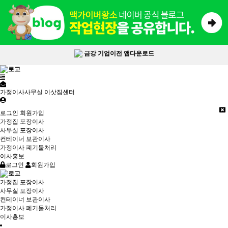
금강 기업이전 앱다운로드
가정이사사무실 이삿짐센터
로그인
회원가입
가정집 포장이사
사무실 포장이사
컨테이너 보관이사
가정이사 폐기물처리
이사홍보
로그인
회원가입
가정집 포장이사
사무실 포장이사
컨테이너 보관이사
가정이사 폐기물처리
이사홍보