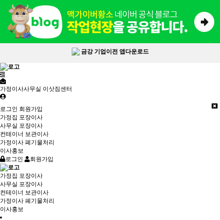
금강 기업이전 앱다운로드
가정이사사무실 이삿짐센터
로그인
회원가입
가정집 포장이사
사무실 포장이사
컨테이너 보관이사
가정이사 폐기물처리
이사홍보
로그인
회원가입
가정집 포장이사
사무실 포장이사
컨테이너 보관이사
가정이사 폐기물처리
이사홍보