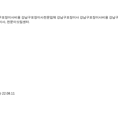
 강남구포장이사비용 강남구포장이사전문업체 강남구포장이사 강남구포장이사비용 강
사, 전문이삿짐센터.
사
22.08.11