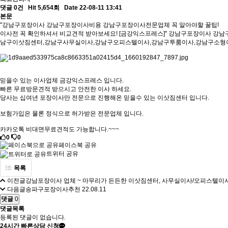
댓글 0건
Hit 5,654회
Date 22-08-11 13:41
본문
"강남구포장이사 강남구포장이사비용 강남구포장이사전문업체 꼭 알아야할 꿀팁!
이사전 꼭 확인하셔서 비교견적 받아보세요! [금강익스프레스]" 강남구포장이사
남구이삿짐센터,강남구사무실이사,강남구오피스텔이사,강남구투룸이사,강남구소형이
믿을수 있는 이사업체 금강익스프레스 입니다.
빠른 무료방문견적 받으시고 안전한 이사 하세요.
당사는 십여년 포장이사만 전문으로 진행해온 믿을수 있는 이삿짐센터 입니다.
보험가입은 물론 정식으로 허가받은 전문업체 입니다.
카카오톡 비대면무료견적도 가능합니다.~~~
0
0
페이스북 공유
트위터 공유
목록
이전글
강남포장이사 업체 ~ 마무리가 든든한 이삿짐센터, 사무실이사/오피스텔이
다음글
송파구포장이사추천
22.08.11
댓글
0
댓글목록
등록된 댓글이 없습니다.
24시간
빠른상담 신청