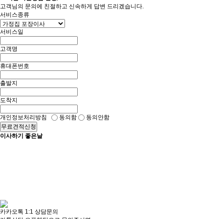
고객님의 문의에 친절하고 신속하게 답변 드리겠습니다.
서비스종류
서비스일
고객명
휴대폰번호
출발지
도착지
개인정보처리방침
동의함
동의안함
무료견적신청
이사하기 좋은날
카카오톡 1:1 상담문의