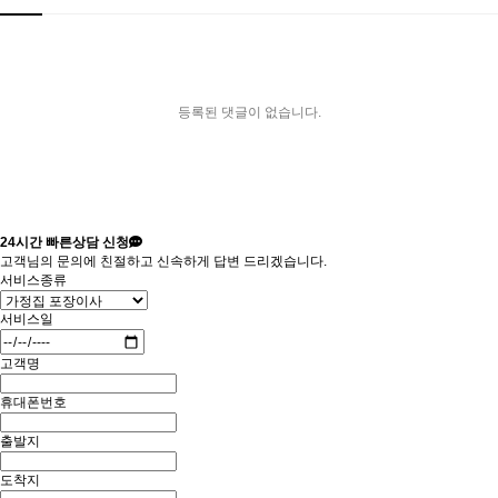
등록된 댓글이 없습니다.
24시간
빠른상담 신청
고객님의 문의에 친절하고 신속하게 답변 드리겠습니다.
서비스종류
서비스일
고객명
휴대폰번호
출발지
도착지