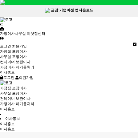
금강 기업이전 앱다운로드
가정이사사무실 이삿짐센터
로그인
회원가입
가정집 포장이사
사무실 포장이사
컨테이너 보관이사
가정이사 폐기물처리
이사홍보
로그인
회원가입
가정집 포장이사
사무실 포장이사
컨테이너 보관이사
가정이사 폐기물처리
이사홍보
이사홍보
이사홍보
이사홍보