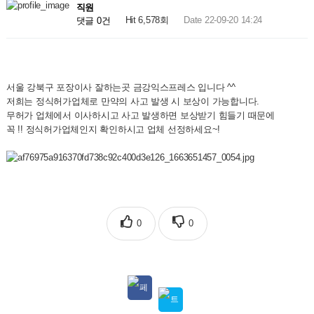
직원
Hit 6,578회
Date 22-09-20 14:24
댓글 0건
서울 강북구 포장이사 잘하는곳 금강익스프레스 입니다 ^^
저희는 정식허가업체로 만약의 사고 발생 시 보상이 가능합니다.
무허가 업체에서 이사하시고 사고 발생하면 보상받기 힘들기 때문에
꼭 !! 정식허가업체인지 확인하시고 업체 선정하세요~!
0
0