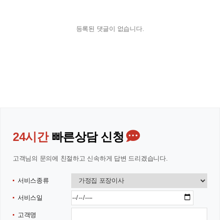
등록된 댓글이 없습니다.
24시간
빠른상담 신청
고객님의 문의에 친절하고 신속하게 답변 드리겠습니다.
서비스종류
서비스일
고객명