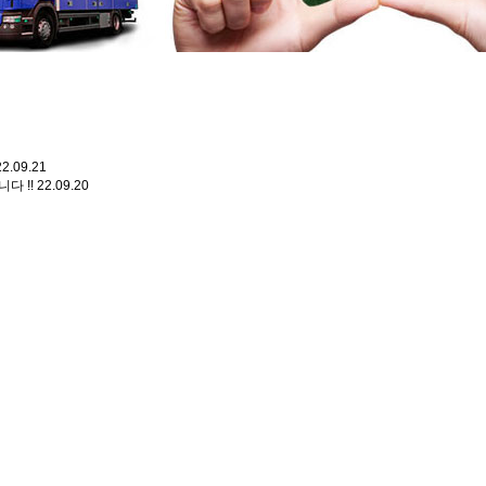
22.09.21
다 !!
22.09.20