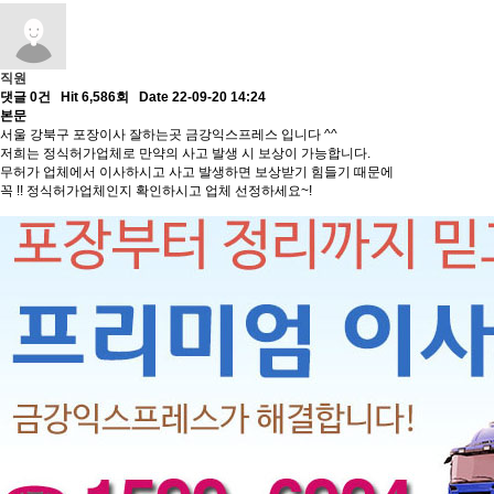
직원
댓글 0건
Hit 6,586회
Date 22-09-20 14:24
본문
서울 강북구 포장이사 잘하는곳 금강익스프레스 입니다 ^^
저희는 정식허가업체로 만약의 사고 발생 시 보상이 가능합니다.
무허가 업체에서 이사하시고 사고 발생하면 보상받기 힘들기 때문에
꼭 !! 정식허가업체인지 확인하시고 업체 선정하세요~!