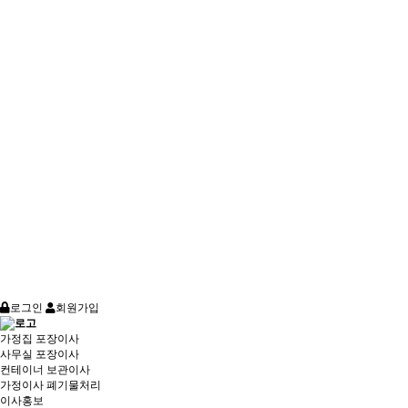
로그인
회원가입
가정집 포장이사
사무실 포장이사
컨테이너 보관이사
가정이사 폐기물처리
이사홍보